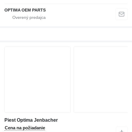
OPTIMA OEM PARTS
Piest Optima Jenbacher
Cena na požiadanie