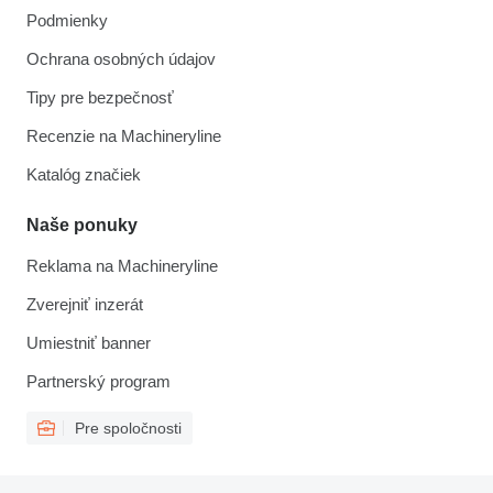
Podmienky
Ochrana osobných údajov
Tipy pre bezpečnosť
Recenzie na Machineryline
Katalóg značiek
Naše ponuky
Reklama na Machineryline
Zverejniť inzerát
Umiestniť banner
Partnerský program
Pre spoločnosti