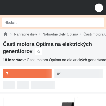
Náhradné diely
Náhradné diely Optima
Časti motora 
Časti motora Optima na elektrických
generátorov
18 inzerátov:
Časti motora Optima na elektrických generátor