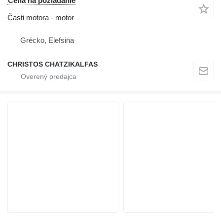
Cena na požiadanie
Časti motora - motor
Grécko, Elefsina
CHRISTOS CHATZIKALFAS