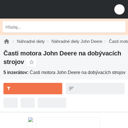
Náhradné diely
Náhradné diely John Deere
Časti mot
Časti motora John Deere na dobývacích
strojov
5 inzerátov:
Časti motora John Deere na dobývacích strojov