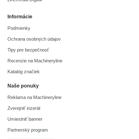
Informácie
Podmienky
Ochrana osobných údajov
Tipy pre bezpečnosť
Recenzie na Machineryline
Katalóg značiek
Naše ponuky
Reklama na Machineryline
Zverejniť inzerát
Umiestniť banner
Partnerský program