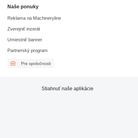
Naše ponuky
Reklama na Machineryline
Zverejniť inzerát
Umiestniť banner
Partnerský program
Pre spoločnosti
Stiahnuť naše aplikácie