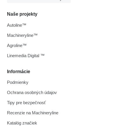
Naše projekty
Autoline™
Machineryline™
Agroline™
Linemedia Digital ™
Informácie
Podmienky
Ochrana osobných údajov
Tipy pre bezpečnosť
Recenzie na Machineryline
Katalóg značiek