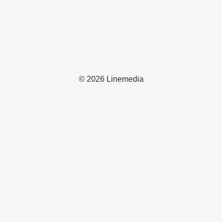
© 2026 Linemedia