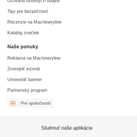
Ochrana osobných údajov
Tipy pre bezpečnosť
Recenzie na Machineryline
Katalóg značiek
Naše ponuky
Reklama na Machineryline
Zverejniť inzerát
Umiestniť banner
Partnerský program
Pre spoločnosti
Stiahnuť naše aplikácie