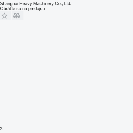
Shanghai Heavy Machinery Co., Ltd.
Obráťte sa na predajcu
3