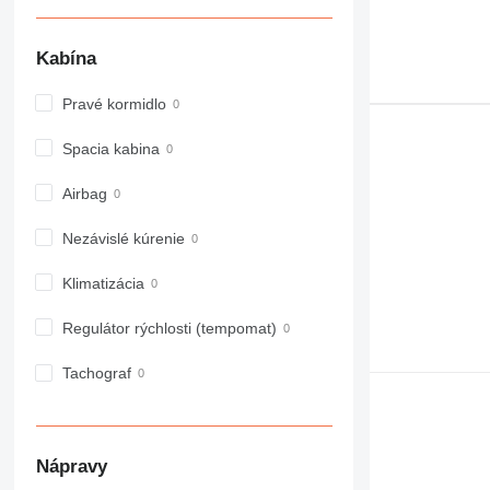
Kabína
Pravé kormidlo
Spacia kabina
Airbag
Nezávislé kúrenie
Klimatizácia
Regulátor rýchlosti (tempomat)
Tachograf
Nápravy