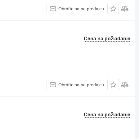
Obráťte sa na predajcu
Cena na požiadanie
Obráťte sa na predajcu
Cena na požiadanie