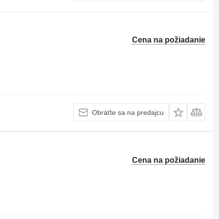
Cena na požiadanie
Obráťte sa na predajcu
Cena na požiadanie