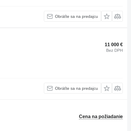
Obráťte sa na predajcu
11 000 €
Bez DPH
Obráťte sa na predajcu
Cena na požiadanie