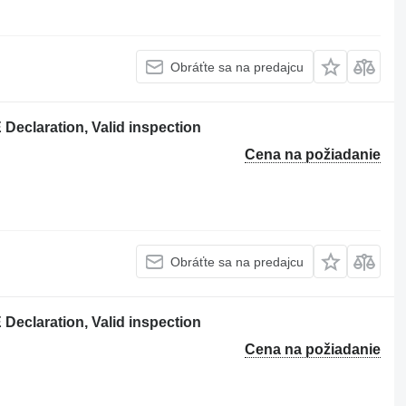
Obráťte sa na predajcu
Declaration, Valid inspection
Cena na požiadanie
Obráťte sa na predajcu
Declaration, Valid inspection
Cena na požiadanie