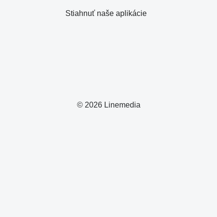
Stiahnuť naše aplikácie
© 2026 Linemedia