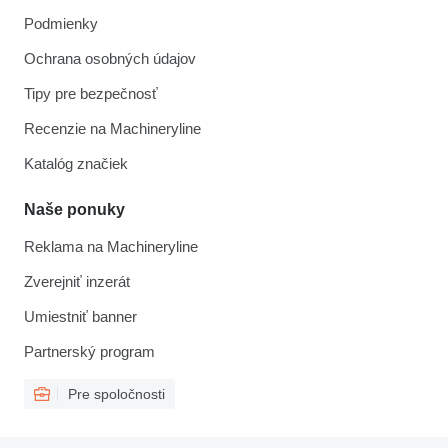
Podmienky
Ochrana osobných údajov
Tipy pre bezpečnosť
Recenzie na Machineryline
Katalóg značiek
Naše ponuky
Reklama na Machineryline
Zverejniť inzerát
Umiestniť banner
Partnerský program
Pre spoločnosti