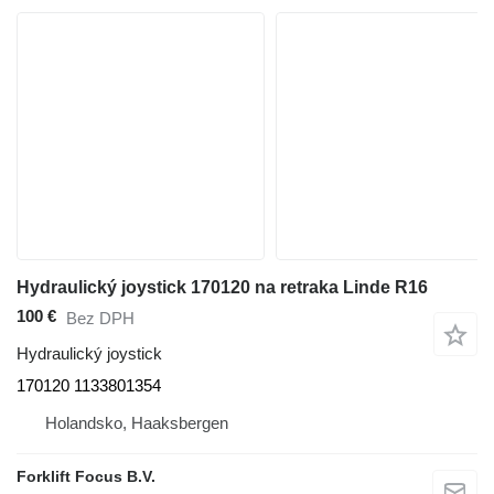
Hydraulický joystick 170120 na retraka Linde R16
100 €
Bez DPH
Hydraulický joystick
170120 1133801354
Holandsko, Haaksbergen
Forklift Focus B.V.