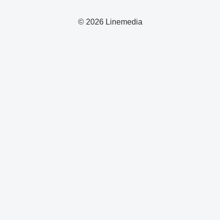
© 2026 Linemedia