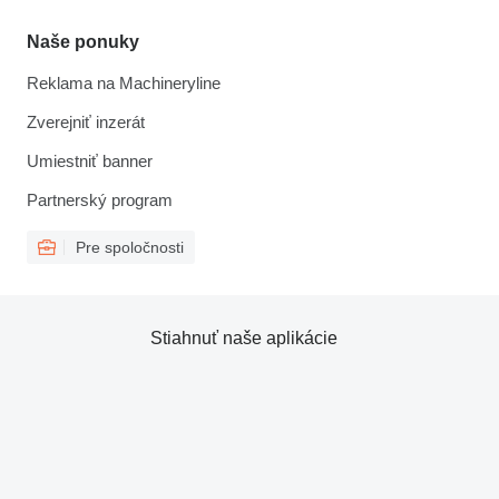
Naše ponuky
Reklama na Machineryline
Zverejniť inzerát
Umiestniť banner
Partnerský program
Pre spoločnosti
Stiahnuť naše aplikácie