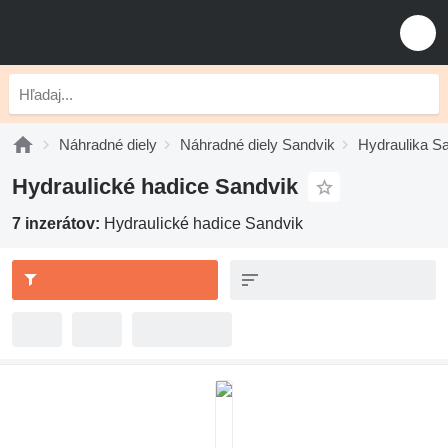
Náhradné diely
Náhradné diely Sandvik
Hydraulika S
Hydraulické hadice Sandvik
7 inzerátov:
Hydraulické hadice Sandvik