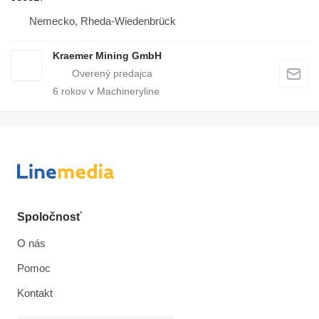
Nemecko, Rheda-Wiedenbrück
Kraemer Mining GmbH
6
rokov v Machineryline
Spoločnosť
O nás
Pomoc
Kontakt