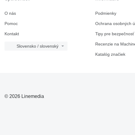
O nás
Podmienky
Pomoc
Ochrana osobných ú
Kontakt
Tipy pre bezpečnosť
Recenzie na Machine
Slovensko / slovenský
Katalóg značiek
© 2026 Linemedia