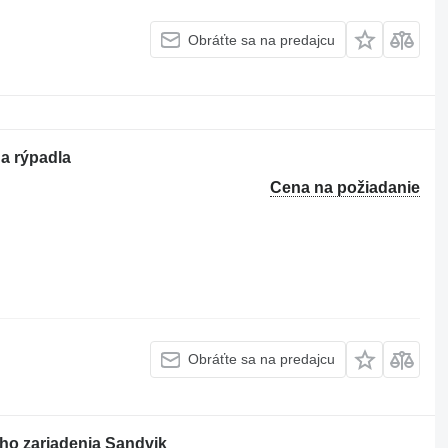
Obráťte sa na predajcu
a rýpadla
Cena na požiadanie
Obráťte sa na predajcu
eho zariadenia Sandvik