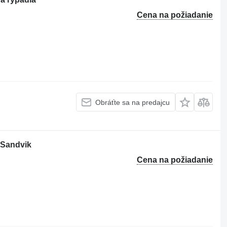
Cena na požiadanie
Obráťte sa na predajcu
 Sandvik
Cena na požiadanie