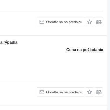
Obráťte sa na predajcu
a rýpadla
Cena na požiadanie
Obráťte sa na predajcu