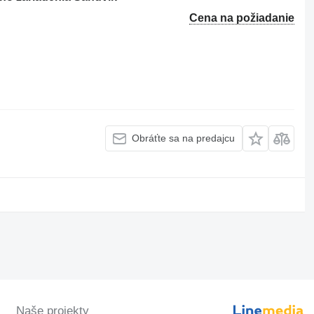
Cena na požiadanie
Obráťte sa na predajcu
Naše projekty