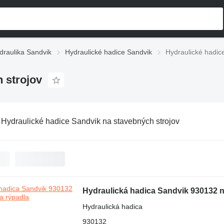
draulika Sandvik
Hydraulické hadice Sandvik
Hydraulické hadic
 strojov
:
Hydraulické hadice Sandvik na stavebných strojov
Hydraulická hadica Sandvik 930132 n
Hydraulická hadica
930132