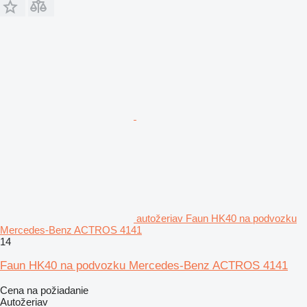
autožeriav Faun HK40 na podvozku
Mercedes-Benz ACTROS 4141
14
Faun HK40 na podvozku Mercedes-Benz ACTROS 4141
Cena na požiadanie
Autožeriav