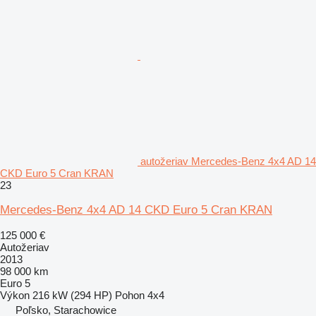
autožeriav Mercedes-Benz 4x4 AD 14
CKD Euro 5 Cran KRAN
23
Mercedes-Benz 4x4 AD 14 CKD Euro 5 Cran KRAN
125 000 €
Autožeriav
2013
98 000 km
Euro 5
Výkon
216 kW (294 HP)
Pohon
4x4
Poľsko, Starachowice