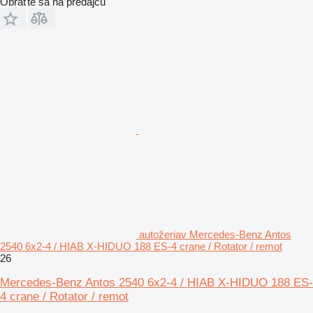
Obráťte sa na predajcu
autožeriav Mercedes-Benz Antos
2540 6x2-4 / HIAB X-HIDUO 188 ES-4 crane / Rotator / remot
26
Mercedes-Benz Antos 2540 6x2-4 / HIAB X-HIDUO 188 ES-
4 crane / Rotator / remot