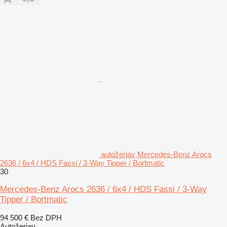
autožeriav Mercedes-Benz Arocs
2636 / 6x4 / HDS Fassi / 3-Way Tipper / Bortmatic
30
Mercedes-Benz Arocs 2636 / 6x4 / HDS Fassi / 3-Way
Tipper / Bortmatic
94 500 €
Bez DPH
Autožeriav