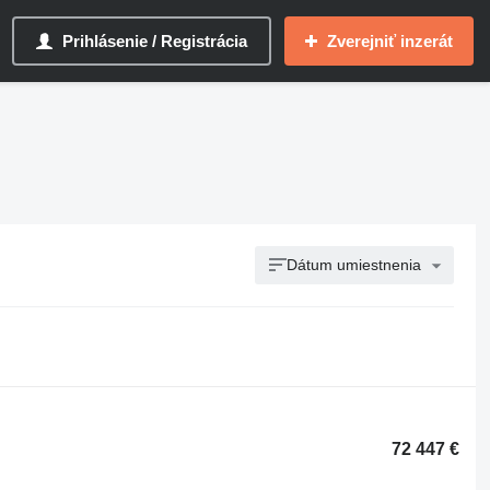
Prihlásenie / Registrácia
Zverejniť inzerát
Dátum umiestnenia
72 447 €