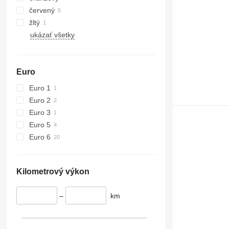
červený
žltý
ukázať všetky
Euro
Euro 1
Euro 2
Euro 3
Euro 5
Euro 6
Kilometrový výkon
–
km