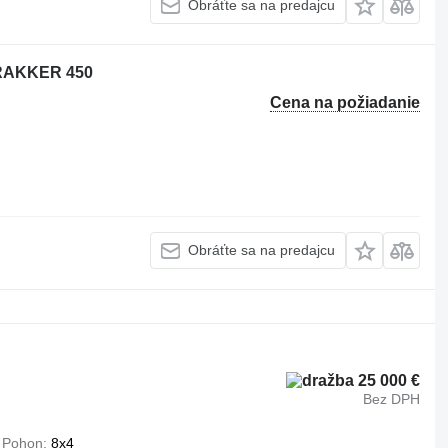
Obráťte sa na predajcu
TRAKKER 450
Cena na požiadanie
Obráťte sa na predajcu
25 000 €
Bez DPH
Pohon
8x4