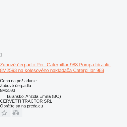
1
Zubové čerpadlo Per: Caterpillar 988 Pompa Idraulic
8M2593 na kolesového nakladača Caterpillar 988
Cena na požiadanie
Zubové čerpadlo
8M2593
Taliansko, Anzola Emilia (BO)
CERVETTI TRACTOR SRL
Obráťte sa na predajcu