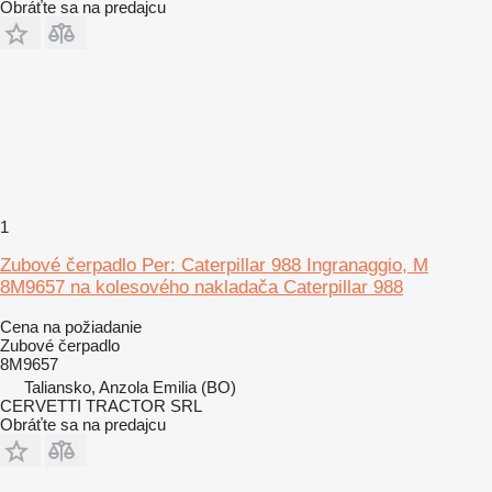
Obráťte sa na predajcu
1
Zubové čerpadlo Per: Caterpillar 988 Ingranaggio, M
8M9657 na kolesového nakladača Caterpillar 988
Cena na požiadanie
Zubové čerpadlo
8M9657
Taliansko, Anzola Emilia (BO)
CERVETTI TRACTOR SRL
Obráťte sa na predajcu