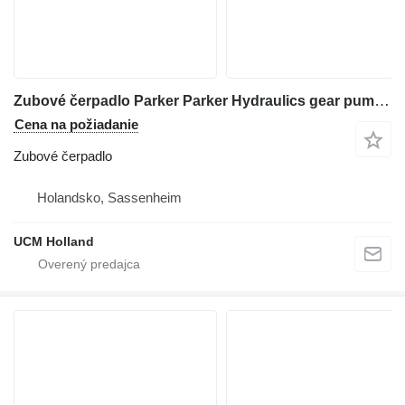
Zubové čerpadlo Parker Parker Hydraulics gear pump na žeriava
Cena na požiadanie
Zubové čerpadlo
Holandsko, Sassenheim
UCM Holland