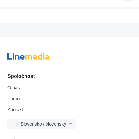
Spoločnosť
O nás
Pomoc
Kontakt
Slovensko / slovenský