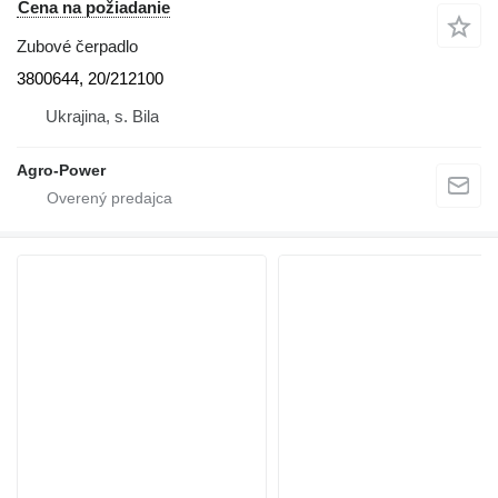
Cena na požiadanie
Zubové čerpadlo
3800644, 20/212100
Ukrajina, s. Bila
Agro-Power