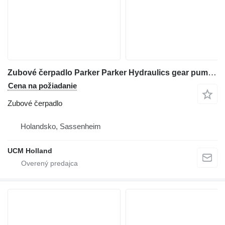
Zubové čerpadlo Parker Parker Hydraulics gear pump na žeriava
Cena na požiadanie
Zubové čerpadlo
Holandsko, Sassenheim
UCM Holland