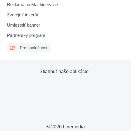
Reklama na Machineryline
Zverejniť inzerát
Umiestniť banner
Partnerský program
Pre spoločnosti
Stiahnuť naše aplikácie
© 2026 Linemedia