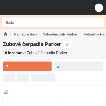
Náhradné diely
Náhradné diely Parker
Hydraulika Par
Zubové čerpadla Parker
10 inzerátov:
Zubové čerpadla Parker