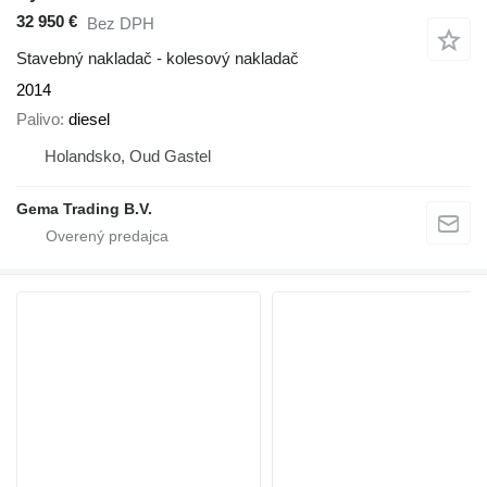
32 950 €
Bez DPH
Stavebný nakladač - kolesový nakladač
2014
Palivo
diesel
Holandsko, Oud Gastel
Gema Trading B.V.