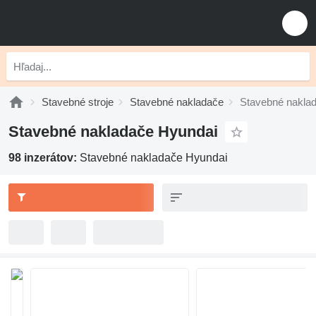
Stavebné stroje
Stavebné nakladače
Stavebné nakla
Stavebné nakladače Hyundai
98 inzerátov:
Stavebné nakladače Hyundai