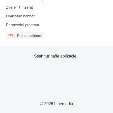
Zverejniť inzerát
Umiestniť banner
Partnerský program
Pre spoločnosti
Stiahnuť naše aplikácie
© 2026 Linemedia