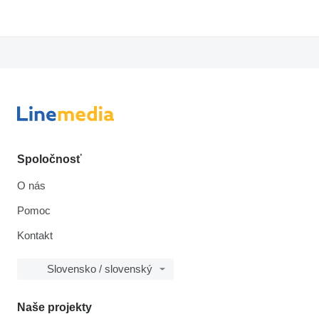
Spoločnosť
O nás
Pomoc
Kontakt
Slovensko / slovenský
Naše projekty