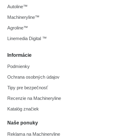
Autoline™
Machineryline™
Agroline™
Linemedia Digital ™
Informácie
Podmienky
Ochrana osobných údajov
Tipy pre bezpečnosť
Recenzie na Machineryline
Katalóg značiek
Naše ponuky
Reklama na Machineryline