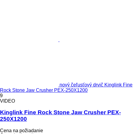
nový čeľusťový drvič Kinglink Fine
Rock Stone Jaw Crusher PEX-250X1200
9
VIDEO
Kinglink Fine Rock Stone Jaw Crusher PEX-
250X1200
Cena na požiadanie