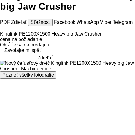
big Jaw Crusher
PDF
Zdieľať
Sťažnosť
Facebook
WhatsApp
Viber
Telegram
Kinglink PE1200X1500 Heavy big Jaw Crusher
cena na požiadanie
Obráťte sa na predajcu
Zavolajte mi späť
Zdieľať
Pozrieť všetky fotografie