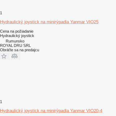
1
Hydraulický joystick na minirýpadla Yanmar VIO25
Cena na požiadanie
Hydraulický joystick
Rumunsko
ROYAL DRU SRL
Obráťte sa na predajcu
1
Hydraulický joystick na minirýpadla Yanmar VIO20-4