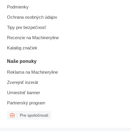
Podmienky
Ochrana osobných údajov
Tipy pre bezpečnosť
Recenzie na Machineryline
Katalóg značiek
Naše ponuky
Reklama na Machineryline
Zverejniť inzerát
Umiestniť banner
Partnerský program
Pre spoločnosti