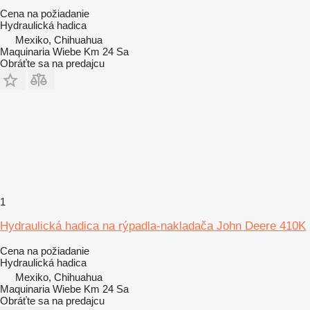
Cena na požiadanie
Hydraulická hadica
Mexiko, Chihuahua
Maquinaria Wiebe Km 24 Sa
Obráťte sa na predajcu
1
Hydraulická hadica na rýpadla-nakladača John Deere 410K
Cena na požiadanie
Hydraulická hadica
Mexiko, Chihuahua
Maquinaria Wiebe Km 24 Sa
Obráťte sa na predajcu