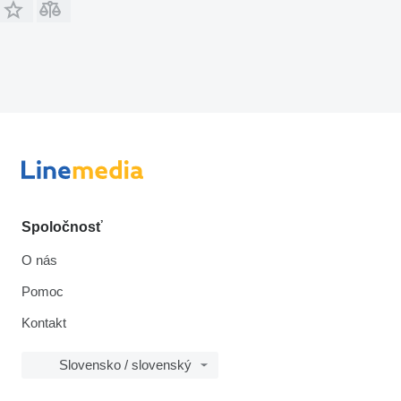
Spoločnosť
O nás
Pomoc
Kontakt
Slovensko / slovenský