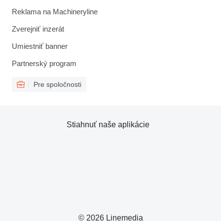
Reklama na Machineryline
Zverejniť inzerát
Umiestniť banner
Partnerský program
Pre spoločnosti
Stiahnuť naše aplikácie
© 2026 Linemedia