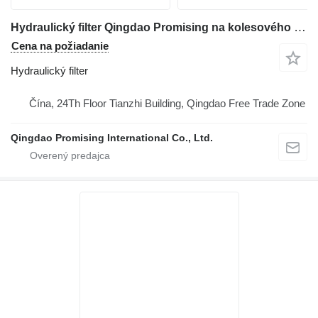
Hydraulický filter Qingdao Promising na kolesového nakladača
Cena na požiadanie
Hydraulický filter
Čína, 24Th Floor Tianzhi Building, Qingdao Free Trade Zone
Qingdao Promising International Co., Ltd.