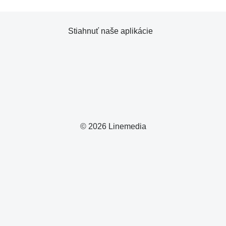
Stiahnuť naše aplikácie
© 2026 Linemedia