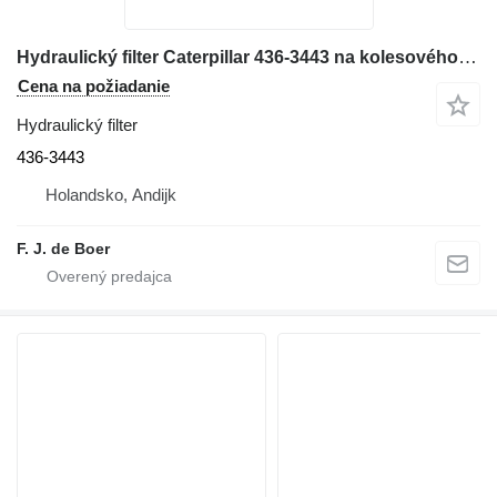
Hydraulický filter Caterpillar 436-3443 na kolesového nakladača Caterpillar 966M
Cena na požiadanie
Hydraulický filter
436-3443
Holandsko, Andijk
F. J. de Boer