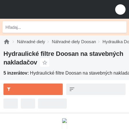
Náhradné diely
Náhradné diely Doosan
Hydraulika D
Hydraulické filtre Doosan na stavebných
nakladačov
5 inzerátov:
Hydraulické filtre Doosan na stavebných naklad