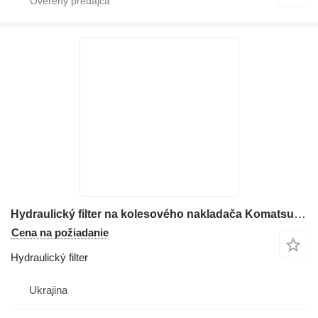
Hydraulický filter na kolesového nakladača Komatsu WA470
Cena na požiadanie
Hydraulický filter
Ukrajina