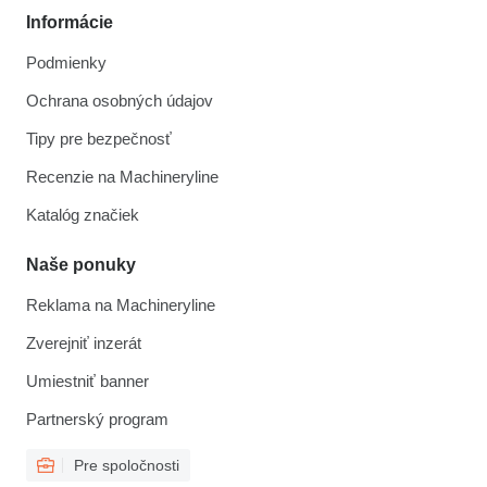
Informácie
Podmienky
Ochrana osobných údajov
Tipy pre bezpečnosť
Recenzie na Machineryline
Katalóg značiek
Naše ponuky
Reklama na Machineryline
Zverejniť inzerát
Umiestniť banner
Partnerský program
Pre spoločnosti