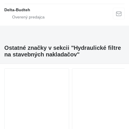
Delta-Budteh
Ostatné značky v sekcii "Hydraulické filtre
na stavebných nakladačov"