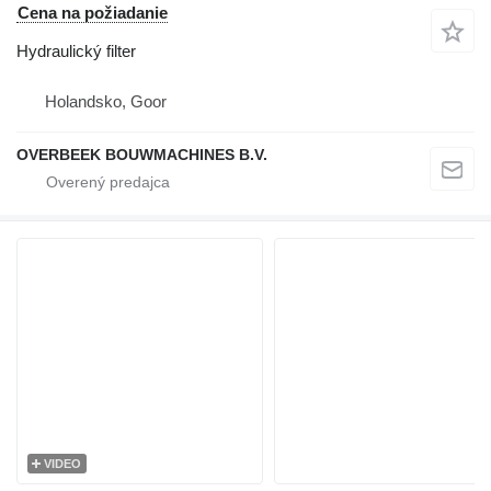
Cena na požiadanie
Hydraulický filter
Holandsko, Goor
OVERBEEK BOUWMACHINES B.V.
VIDEO