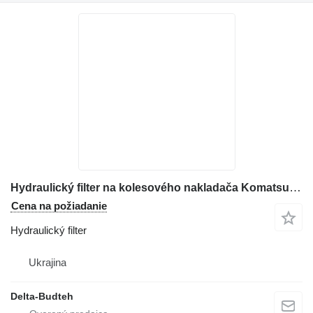
Hydraulický filter na kolesového nakladača Komatsu WA480
Cena na požiadanie
Hydraulický filter
Ukrajina
Delta-Budteh