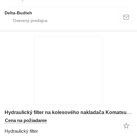
Delta-Budteh
Hydraulický filter na kolesového nakladača Komatsu WA430
Cena na požiadanie
Hydraulický filter