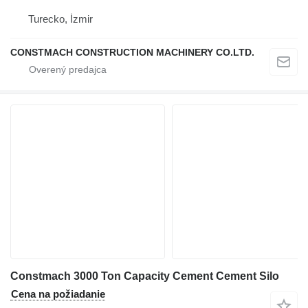
Turecko, İzmir
CONSTMACH CONSTRUCTION MACHINERY CO.LTD.
Constmach 3000 Ton Capacity Cement Cement Silo
Cena na požiadanie