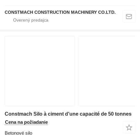
CONSTMACH CONSTRUCTION MACHINERY CO.LTD.
Constmach Silo à ciment d'une capacité de 50 tonnes
Cena na požiadanie
Betonové silo