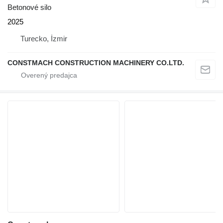
Betonové silo
2025
Turecko, İzmir
CONSTMACH CONSTRUCTION MACHINERY CO.LTD.