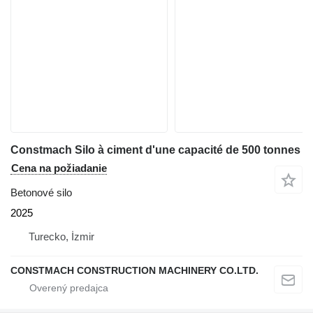
Constmach Silo à ciment d'une capacité de 500 tonnes
Cena na požiadanie
Betonové silo
2025
Turecko, İzmir
CONSTMACH CONSTRUCTION MACHINERY CO.LTD.