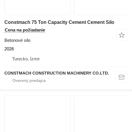
Constmach 75 Ton Capacity Cement Cement Silo
Cena na požiadanie
Betonové silo
2026
Turecko, İzmir
CONSTMACH CONSTRUCTION MACHINERY CO.LTD.