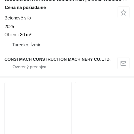
Cena na požiadanie
Betonové silo
2025
Objem
30 m³
Turecko, İzmir
CONSTMACH CONSTRUCTION MACHINERY CO.LTD.