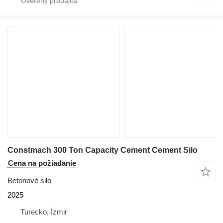
Constmach 300 Ton Capacity Cement Cement Silo
Cena na požiadanie
Betonové silo
2025
Turecko, İzmir