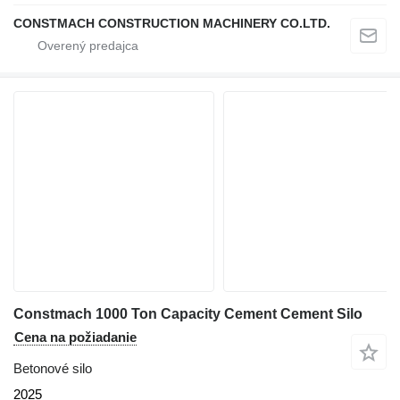
CONSTMACH CONSTRUCTION MACHINERY CO.LTD.
Constmach 1000 Ton Capacity Cement Cement Silo
Cena na požiadanie
Betonové silo
2025