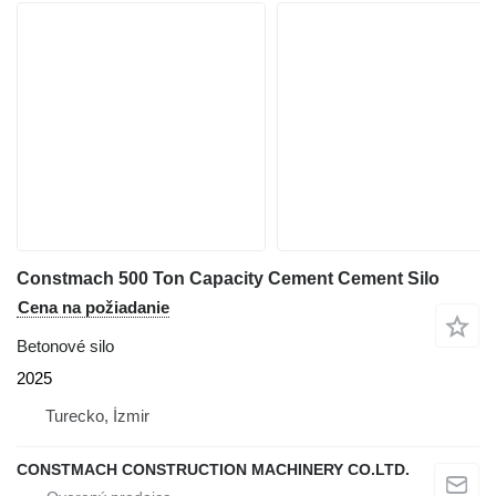
Constmach 500 Ton Capacity Cement Cement Silo
Cena na požiadanie
Betonové silo
2025
Turecko, İzmir
CONSTMACH CONSTRUCTION MACHINERY CO.LTD.