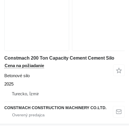
Constmach 200 Ton Capacity Cement Cement Silo
Cena na požiadanie
Betonové silo
2025
Turecko, İzmir
CONSTMACH CONSTRUCTION MACHINERY CO.LTD.