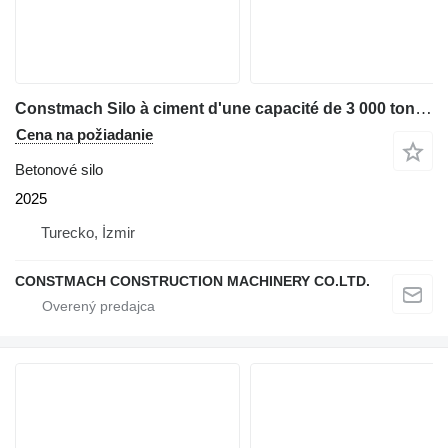
Constmach Silo à ciment d'une capacité de 3 000 tonnes
Cena na požiadanie
Betonové silo
2025
Turecko, İzmir
CONSTMACH CONSTRUCTION MACHINERY CO.LTD.