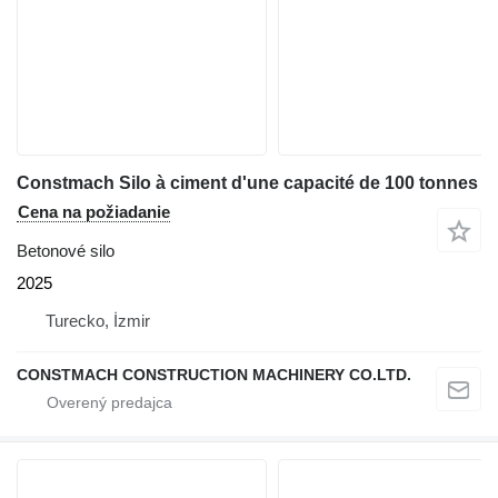
Constmach Silo à ciment d'une capacité de 100 tonnes
Cena na požiadanie
Betonové silo
2025
Turecko, İzmir
CONSTMACH CONSTRUCTION MACHINERY CO.LTD.