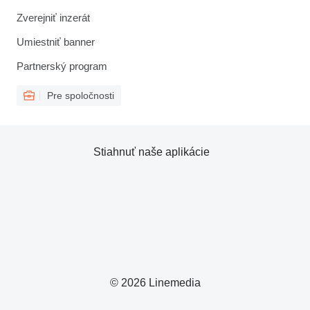
Zverejniť inzerát
Umiestniť banner
Partnerský program
Pre spoločnosti
Stiahnuť naše aplikácie
© 2026 Linemedia