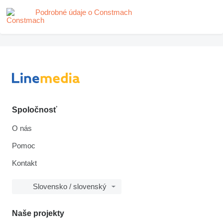
Podrobné údaje o Constmach
Spoločnosť
O nás
Pomoc
Kontakt
Slovensko / slovenský
Naše projekty