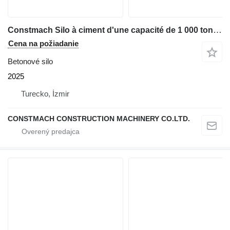
Constmach Silo à ciment d'une capacité de 1 000 tonnes
Cena na požiadanie
Betonové silo
2025
Turecko, İzmir
CONSTMACH CONSTRUCTION MACHINERY CO.LTD.