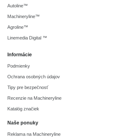
Autoline™
Machineryline™
Agroline™
Linemedia Digital ™
Informácie
Podmienky
Ochrana osobných údajov
Tipy pre bezpečnosť
Recenzie na Machineryline
Katalóg značiek
Naše ponuky
Reklama na Machineryline