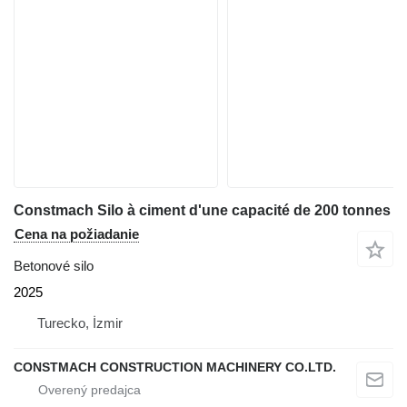
Constmach Silo à ciment d'une capacité de 200 tonnes
Cena na požiadanie
Betonové silo
2025
Turecko, İzmir
CONSTMACH CONSTRUCTION MACHINERY CO.LTD.