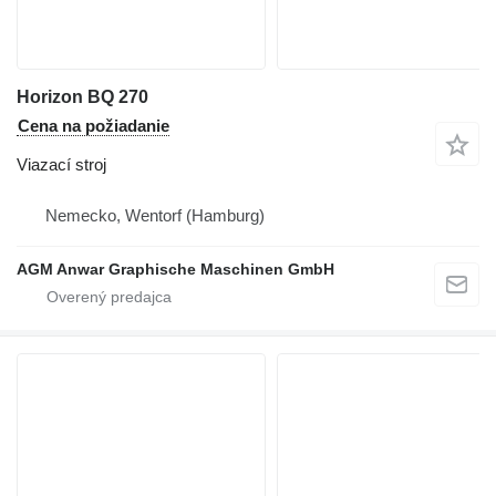
Horizon BQ 270
Cena na požiadanie
Viazací stroj
Nemecko, Wentorf (Hamburg)
AGM Anwar Graphische Maschinen GmbH