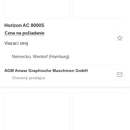
Horizon AC 8000S
Cena na požiadanie
Viazací stroj
Nemecko, Wentorf (Hamburg)
AGM Anwar Graphische Maschinen GmbH