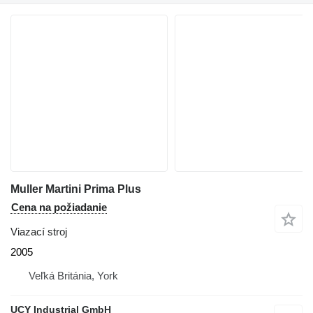
Muller Martini Prima Plus
Cena na požiadanie
Viazací stroj
2005
Veľká Británia, York
UCY Industrial GmbH