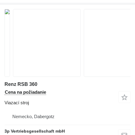
Renz RSB 360
Cena na požiadanie
Viazací stroj
Nemecko, Dabergotz
3p Vertriebsgesellschaft mbH