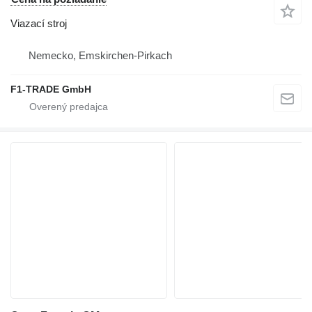
Viazací stroj
Nemecko, Emskirchen-Pirkach
F1-TRADE GmbH