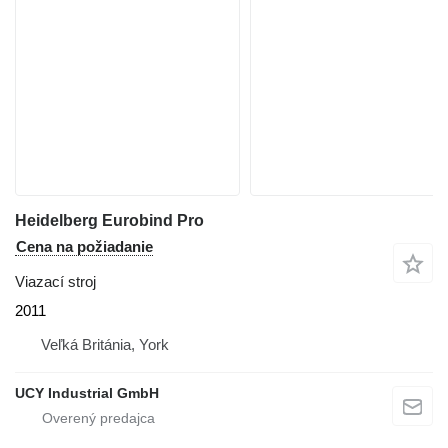
Heidelberg Eurobind Pro
Cena na požiadanie
Viazací stroj
2011
Veľká Británia, York
UCY Industrial GmbH