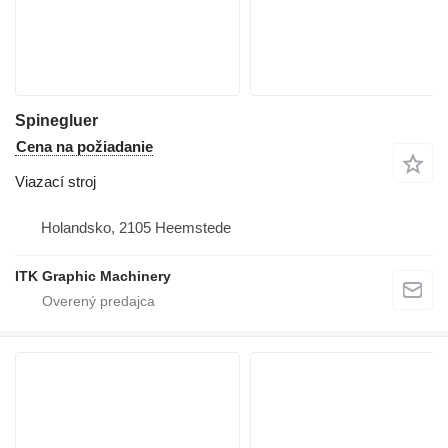
Spinegluer
Cena na požiadanie
Viazací stroj
Holandsko, 2105 Heemstede
ITK Graphic Machinery