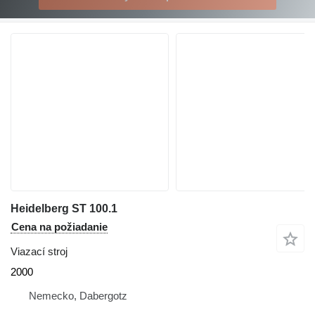
Heidelberg ST 100.1
Cena na požiadanie
Viazací stroj
2000
Nemecko, Dabergotz