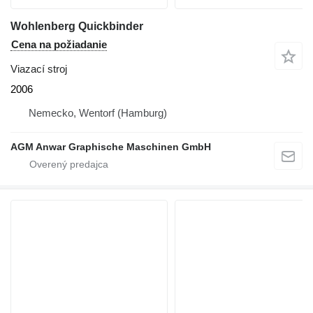
Wohlenberg Quickbinder
Cena na požiadanie
Viazací stroj
2006
Nemecko, Wentorf (Hamburg)
AGM Anwar Graphische Maschinen GmbH