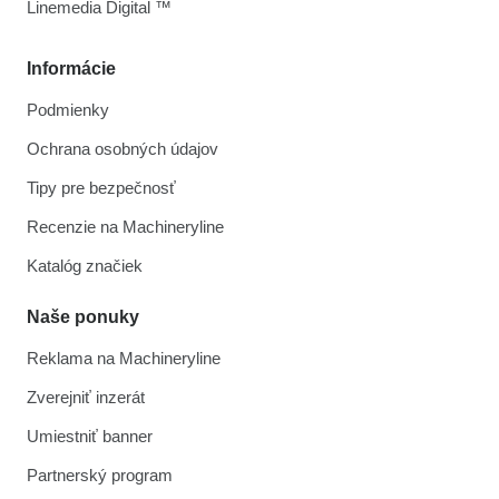
Linemedia Digital ™
Informácie
Podmienky
Ochrana osobných údajov
Tipy pre bezpečnosť
Recenzie na Machineryline
Katalóg značiek
Naše ponuky
Reklama na Machineryline
Zverejniť inzerát
Umiestniť banner
Partnerský program