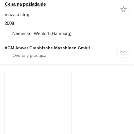
Cena na požiadanie
Viazací stroj
2008
Nemecko, Wentorf (Hamburg)
AGM Anwar Graphische Maschinen GmbH