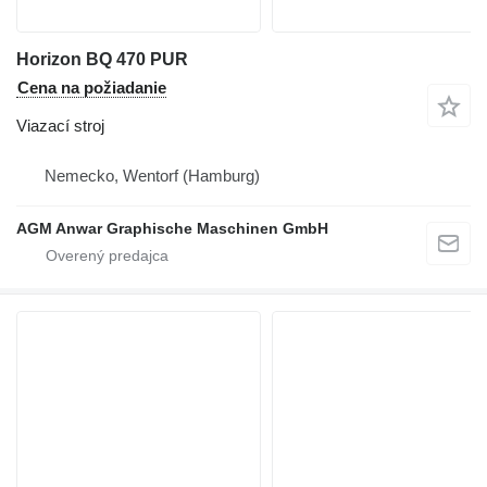
Horizon BQ 470 PUR
Cena na požiadanie
Viazací stroj
Nemecko, Wentorf (Hamburg)
AGM Anwar Graphische Maschinen GmbH