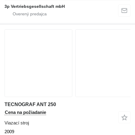
3p Vertriebsgesellschaft mbH
TECNOGRAF ANT 250
Cena na požiadanie
Viazací stroj
2009