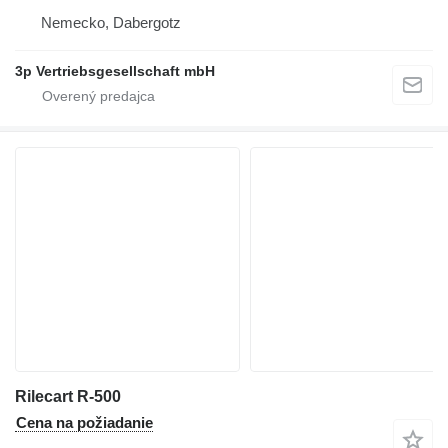
Nemecko, Dabergotz
3p Vertriebsgesellschaft mbH
Rilecart R-500
Cena na požiadanie