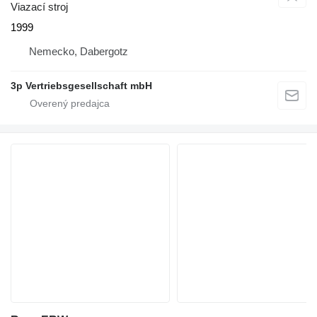
Viazací stroj
1999
Nemecko, Dabergotz
3p Vertriebsgesellschaft mbH