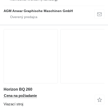
AGM Anwar Graphische Maschinen GmbH
Horizon BQ 260
Cena na požiadanie
Viazací stroj