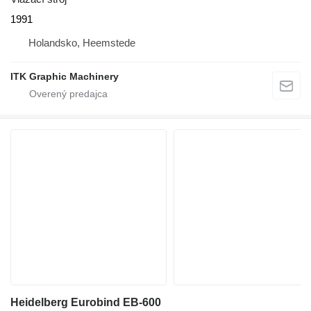
1991
Holandsko, Heemstede
ITK Graphic Machinery
Heidelberg Eurobind EB-600