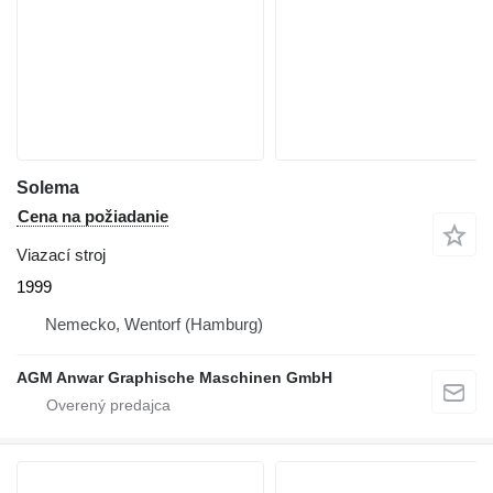
Solema
Cena na požiadanie
Viazací stroj
1999
Nemecko, Wentorf (Hamburg)
AGM Anwar Graphische Maschinen GmbH