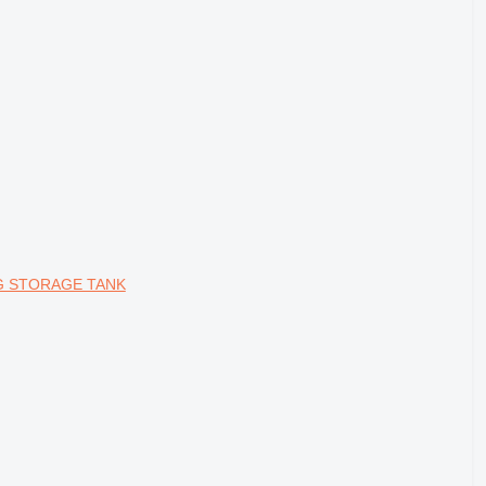
LPG STORAGE TANK