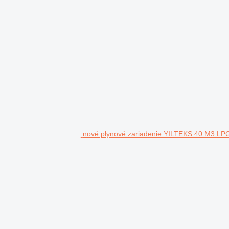
nové plynové zariadenie YILTEKS 40 M3 