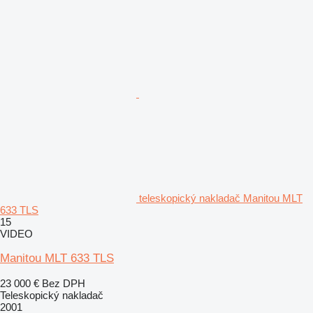
teleskopický nakladač Manitou MLT
633 TLS
15
VIDEO
Manitou MLT 633 TLS
23 000 €
Bez DPH
Teleskopický nakladač
2001