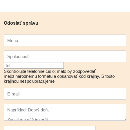
Odoslať správu
Skontrolujte telefónne číslo: malo by zodpovedať
medzinárodnému formátu a obsahovať kód krajiny.
S touto
krajinou nespolupracujeme