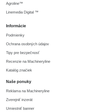
Agroline™
Linemedia Digital ™
Informácie
Podmienky
Ochrana osobných údajov
Tipy pre bezpečnosť
Recenzie na Machineryline
Katalóg značiek
Naše ponuky
Reklama na Machineryline
Zverejniť inzerát
Umiestniť banner