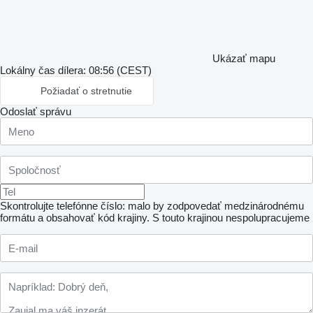
Ukázať mapu
Lokálny čas dílera: 08:56 (CEST)
Požiadať o stretnutie
Odoslať správu
Skontrolujte telefónne číslo: malo by zodpovedať medzinárodnému
formátu a obsahovať kód krajiny.
S touto krajinou nespolupracujeme