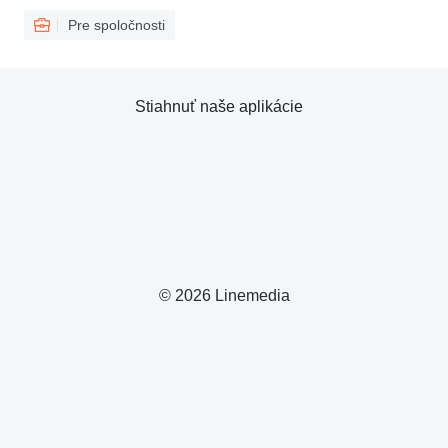
Pre spoločnosti
Stiahnuť naše aplikácie
© 2026 Linemedia