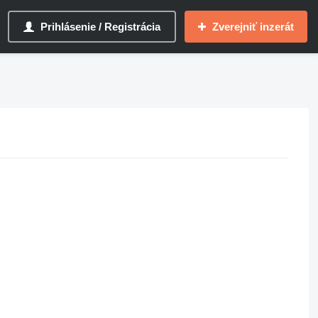
Prihlásenie / Registrácia
Zverejniť inzerát