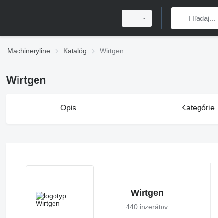
Machineryline
Katalóg
Wirtgen
Wirtgen
Opis
Kategórie
Wirtgen
440 inzerátov