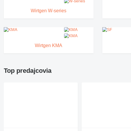
Wirtgen W-series
Wirtgen KMA
Top predajcovia