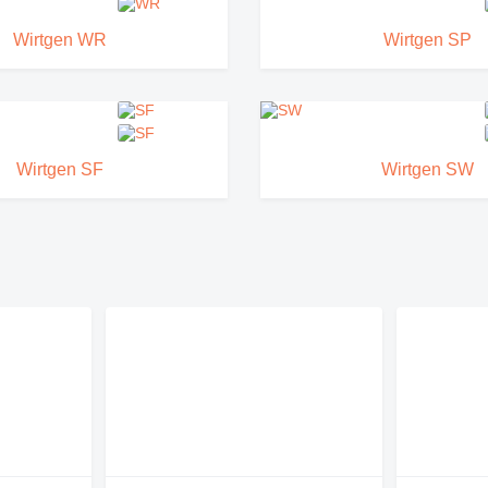
Wirtgen WR
Wirtgen SP
Wirtgen SF
Wirtgen SW