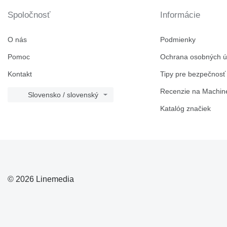
Spoločnosť
Informácie
O nás
Podmienky
Pomoc
Ochrana osobných ú
Kontakt
Tipy pre bezpečnosť
Recenzie na Machine
Slovensko / slovenský
Katalóg značiek
© 2026 Linemedia