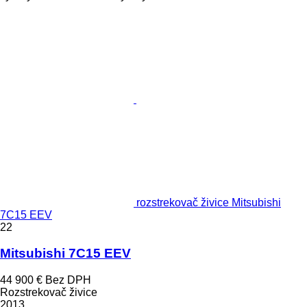
rozstrekovač živice Mitsubishi
7C15 EEV
22
Mitsubishi 7C15 EEV
44 900 €
Bez DPH
Rozstrekovač živice
2013