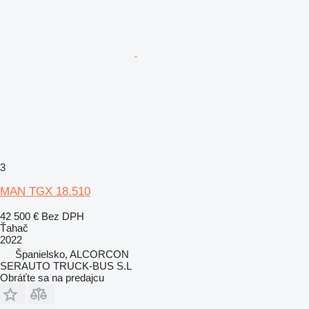
3
MAN TGX 18.510
42 500 €
Bez DPH
Ťahač
2022
Španielsko, ALCORCON
SERAUTO TRUCK-BUS S.L
Obráťte sa na predajcu