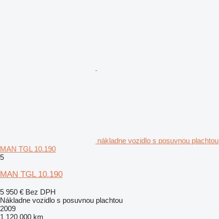
nákladne vozidlo s posuvnou plachtou
MAN TGL 10.190
5
MAN TGL 10.190
5 950 €
Bez DPH
Nákladne vozidlo s posuvnou plachtou
2009
1 120 000 km