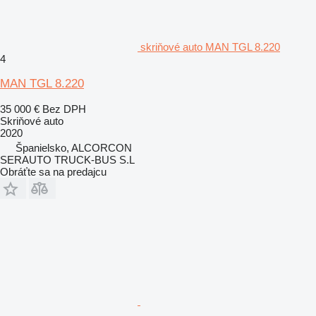
skriňové auto MAN TGL 8.220
4
MAN TGL 8.220
35 000 €
Bez DPH
Skriňové auto
2020
Španielsko, ALCORCON
SERAUTO TRUCK-BUS S.L
Obráťte sa na predajcu