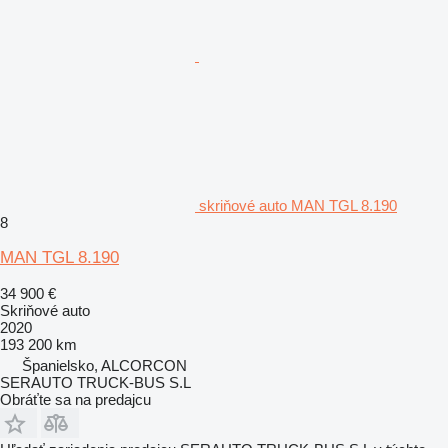
skriňové auto MAN TGL 8.190
8
MAN TGL 8.190
34 900 €
Skriňové auto
2020
193 200 km
Španielsko, ALCORCON
SERAUTO TRUCK-BUS S.L
Obráťte sa na predajcu