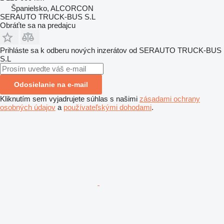
Španielsko, ALCORCON
SERAUTO TRUCK-BUS S.L
Obráťte sa na predajcu
Prihláste sa k odberu nových inzerátov od SERAUTO TRUCK-BUS
S.L
Odosielanie na e-mail
Kliknutím sem vyjadrujete súhlas s našimi
zásadami ochrany
osobných údajov
a
používateľskými dohodami
.