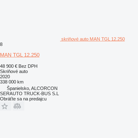
skriňové auto MAN TGL 12.250
8
MAN TGL 12.250
48 900 €
Bez DPH
Skriňové auto
2020
338 000 km
Španielsko, ALCORCON
SERAUTO TRUCK-BUS S.L
Obráťte sa na predajcu