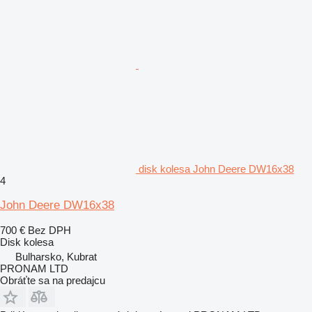
disk kolesa John Deere DW16x38
4
John Deere DW16x38
700 €
Bez DPH
Disk kolesa
Bulharsko, Kubrat
PRONAM LTD
Obráťte sa na predajcu