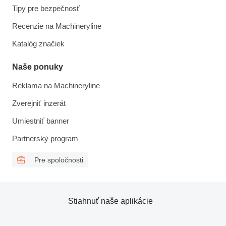
Tipy pre bezpečnosť
Recenzie na Machineryline
Katalóg značiek
Naše ponuky
Reklama na Machineryline
Zverejniť inzerát
Umiestniť banner
Partnerský program
Pre spoločnosti
Stiahnuť naše aplikácie