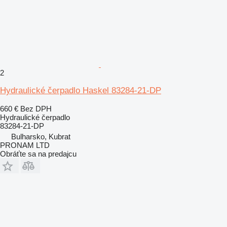
2
Hydraulické čerpadlo Haskel 83284-21-DP
660 €
Bez DPH
Hydraulické čerpadlo
83284-21-DP
Bulharsko, Kubrat
PRONAM LTD
Obráťte sa na predajcu