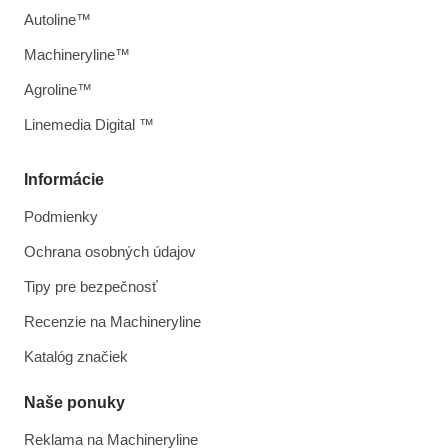
Autoline™
Machineryline™
Agroline™
Linemedia Digital ™
Informácie
Podmienky
Ochrana osobných údajov
Tipy pre bezpečnosť
Recenzie na Machineryline
Katalóg značiek
Naše ponuky
Reklama na Machineryline