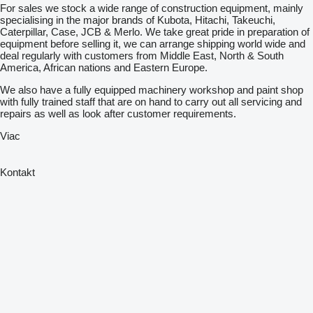
For sales we stock a wide range of construction equipment, mainly
specialising in the major brands of Kubota, Hitachi, Takeuchi,
Caterpillar, Case, JCB & Merlo. We take great pride in preparation of
equipment before selling it, we can arrange shipping world wide and
deal regularly with customers from Middle East, North & South
America, African nations and Eastern Europe.
We also have a fully equipped machinery workshop and paint shop
with fully trained staff that are on hand to carry out all servicing and
repairs as well as look after customer requirements.
Viac
Kontakt