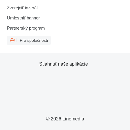
Zverejniť inzerát
Umiestniť banner
Partnerský program
Pre spoločnosti
Stiahnuť naše aplikácie
© 2026 Linemedia