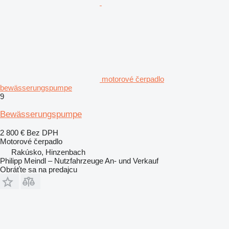
motorové čerpadlo
bewässerungspumpe
9
Bewässerungspumpe
2 800 €
Bez DPH
Motorové čerpadlo
Rakúsko, Hinzenbach
Philipp Meindl – Nutzfahrzeuge An- und Verkauf
Obráťte sa na predajcu