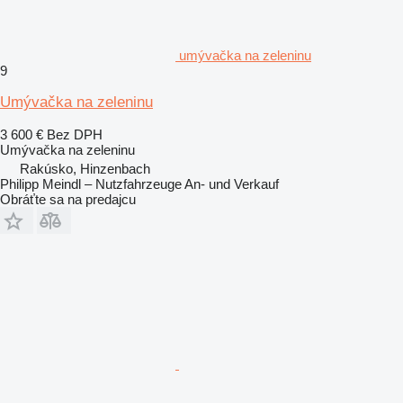
umývačka na zeleninu
9
Umývačka na zeleninu
3 600 €
Bez DPH
Umývačka na zeleninu
Rakúsko, Hinzenbach
Philipp Meindl – Nutzfahrzeuge An- und Verkauf
Obráťte sa na predajcu