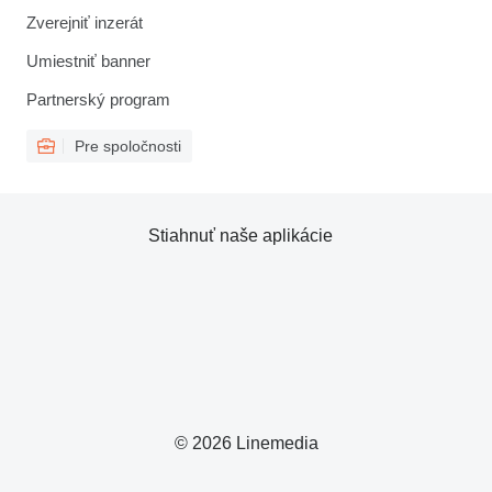
Zverejniť inzerát
Umiestniť banner
Partnerský program
Pre spoločnosti
Stiahnuť naše aplikácie
© 2026 Linemedia