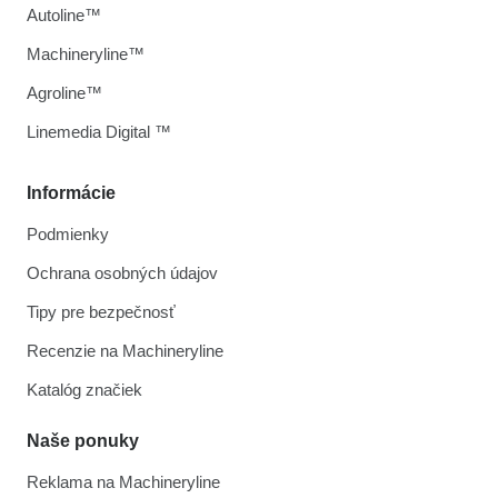
Autoline™
Machineryline™
Agroline™
Linemedia Digital ™
Informácie
Podmienky
Ochrana osobných údajov
Tipy pre bezpečnosť
Recenzie na Machineryline
Katalóg značiek
Naše ponuky
Reklama na Machineryline