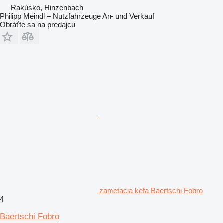
Rakúsko, Hinzenbach
Philipp Meindl – Nutzfahrzeuge An- und Verkauf
Obráťte sa na predajcu
zametacia kefa Baertschi Fobro
4
Baertschi Fobro