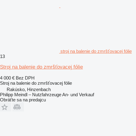
stroj na balenie do zmršťovacej fólie
13
Stroj na balenie do zmršťovacej fólie
4 000 €
Bez DPH
Stroj na balenie do zmršťovacej fólie
Rakúsko, Hinzenbach
Philipp Meindl – Nutzfahrzeuge An- und Verkauf
Obráťte sa na predajcu