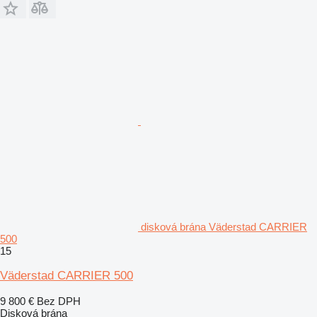
disková brána Väderstad CARRIER
500
15
Väderstad CARRIER 500
9 800 €
Bez DPH
Disková brána