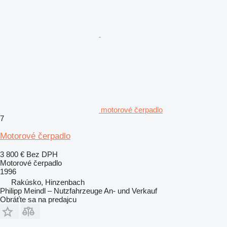
motorové čerpadlo
7
Motorové čerpadlo
3 800 €
Bez DPH
Motorové čerpadlo
1996
Rakúsko, Hinzenbach
Philipp Meindl – Nutzfahrzeuge An- und Verkauf
Obráťte sa na predajcu