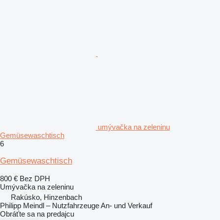
umývačka na zeleninu
Gemüsewaschtisch
6
Gemüsewaschtisch
800 €
Bez DPH
Umývačka na zeleninu
Rakúsko, Hinzenbach
Philipp Meindl – Nutzfahrzeuge An- und Verkauf
Obráťte sa na predajcu