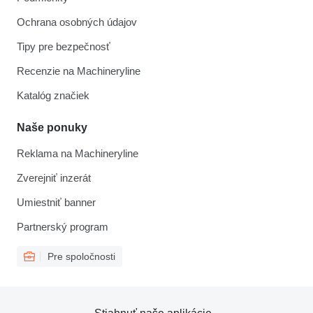
Ochrana osobných údajov
Tipy pre bezpečnosť
Recenzie na Machineryline
Katalóg značiek
Naše ponuky
Reklama na Machineryline
Zverejniť inzerát
Umiestniť banner
Partnerský program
Pre spoločnosti