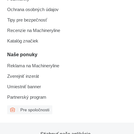
Ochrana osobných údajov
Tipy pre bezpečnosť
Recenzie na Machineryline
Katalóg značiek
Naše ponuky
Reklama na Machineryline
Zverejniť inzerát
Umiestniť banner
Partnerský program
Pre spoločnosti