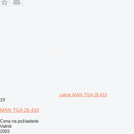
valník MAN TGA 26.410
19
MAN TGA 26.410
Cena na požiadanie
Valník
2003