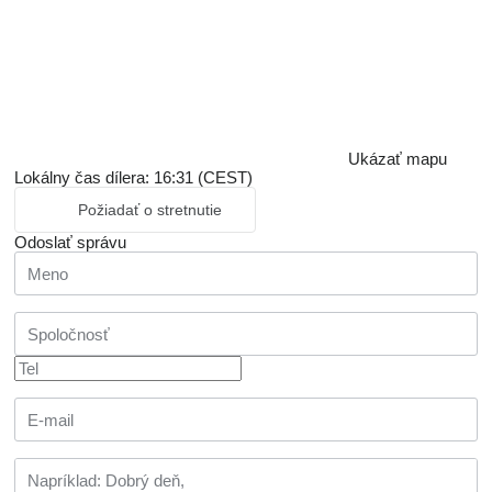
Ukázať mapu
Lokálny čas dílera: 16:31 (CEST)
Požiadať o stretnutie
Odoslať správu