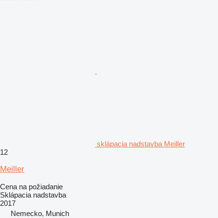
sklápacia nadstavba Meiller
12
Meiller
Cena na požiadanie
Sklápacia nadstavba
2017
Nemecko, Munich