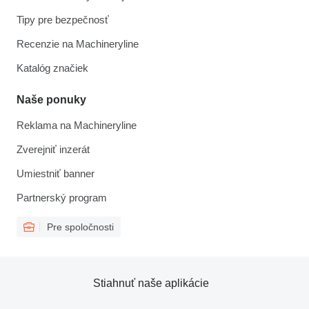
Tipy pre bezpečnosť
Recenzie na Machineryline
Katalóg značiek
Naše ponuky
Reklama na Machineryline
Zverejniť inzerát
Umiestniť banner
Partnerský program
Pre spoločnosti
Stiahnuť naše aplikácie