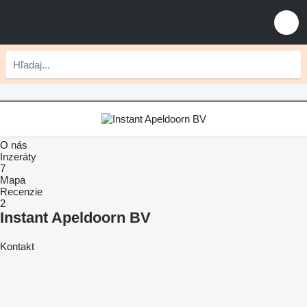
O nás
Inzeráty
7
Mapa
Recenzie
2
Instant Apeldoorn BV
Kontakt