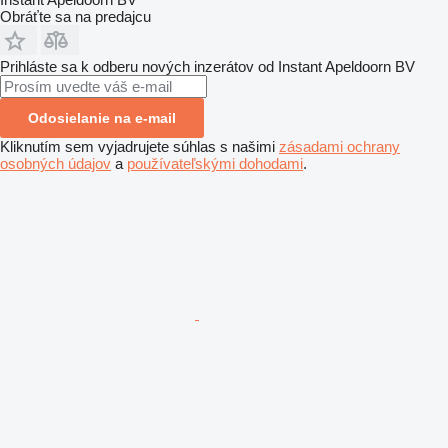
Obráťte sa na predajcu
Prihláste sa k odberu nových inzerátov od Instant Apeldoorn BV
Odosielanie na e-mail
Kliknutím sem vyjadrujete súhlas s našimi
zásadami ochrany
osobných údajov
a
používateľskými dohodami
.