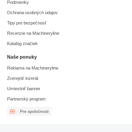
Podmienky
Ochrana osobných údajov
Tipy pre bezpečnosť
Recenzie na Machineryline
Katalóg značiek
Naše ponuky
Reklama na Machineryline
Zverejniť inzerát
Umiestniť banner
Partnerský program
Pre spoločnosti