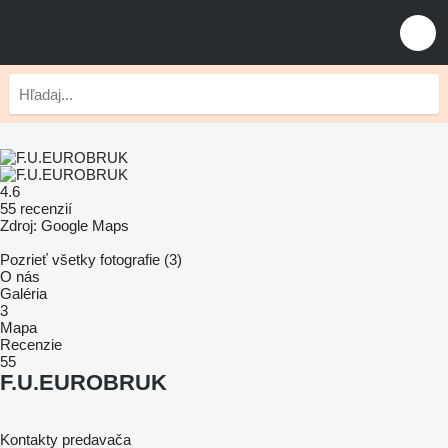
4.6
55 recenzií
Zdroj: Google Maps
Pozrieť všetky fotografie (3)
O nás
Galéria
3
Mapa
Recenzie
55
F.U.EUROBRUK
Kontakty predavača