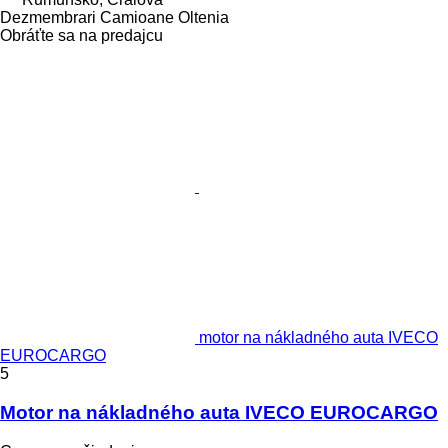
Dezmembrari Camioane Oltenia
Obráťte sa na predajcu
motor na nákladného auta IVECO
EUROCARGO
5
Motor na nákladného auta IVECO EUROCARGO