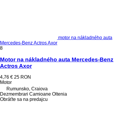
motor na nákladného auta
Mercedes-Benz Actros Axor
8
Motor na nákladného auta Mercedes-Benz
Actros Axor
4,76 €
25 RON
Motor
Rumunsko, Craiova
Dezmembrari Camioane Oltenia
Obráťte sa na predajcu