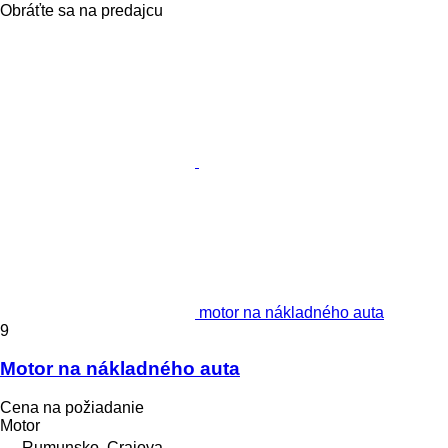
Obráťte sa na predajcu
motor na nákladného auta
9
Motor na nákladného auta
Cena na požiadanie
Motor
Rumunsko, Craiova