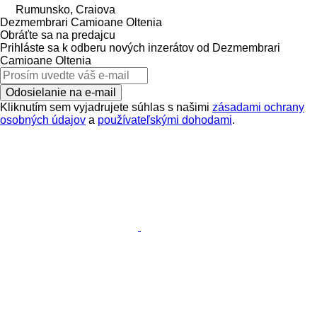
Rumunsko, Craiova
Dezmembrari Camioane Oltenia
Obráťte sa na predajcu
Prihláste sa k odberu nových inzerátov od Dezmembrari
Camioane Oltenia
Odosielanie na e-mail
Kliknutím sem vyjadrujete súhlas s našimi
zásadami ochrany
osobných údajov
a
používateľskými dohodami
.