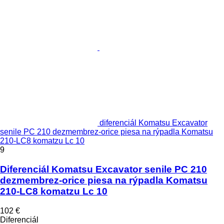
diferenciál Komatsu Excavator
senile PC 210 dezmembrez-orice piesa na rýpadla Komatsu
210-LC8 komatzu Lc 10
9
Diferenciál Komatsu Excavator senile PC 210
dezmembrez-orice piesa na rýpadla Komatsu
210-LC8 komatzu Lc 10
102 €
Diferenciál