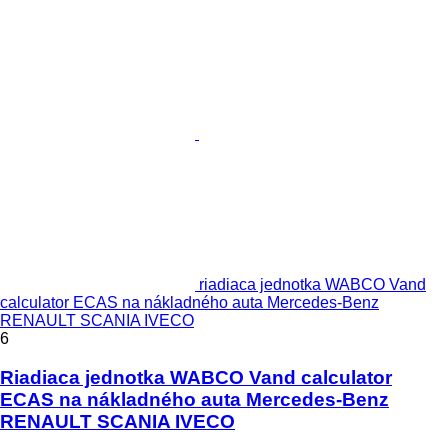
riadiaca jednotka WABCO Vand
calculator ECAS na nákladného auta Mercedes-Benz
RENAULT SCANIA IVECO
6
Riadiaca jednotka WABCO Vand calculator
ECAS na nákladného auta Mercedes-Benz
RENAULT SCANIA IVECO