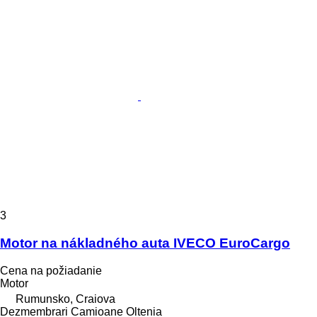
3
Motor na nákladného auta IVECO EuroCargo
Cena na požiadanie
Motor
Rumunsko, Craiova
Dezmembrari Camioane Oltenia