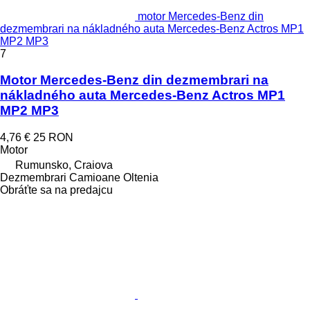
motor Mercedes-Benz din
dezmembrari na nákladného auta Mercedes-Benz Actros MP1
MP2 MP3
7
Motor Mercedes-Benz din dezmembrari na
nákladného auta Mercedes-Benz Actros MP1
MP2 MP3
4,76 €
25 RON
Motor
Rumunsko, Craiova
Dezmembrari Camioane Oltenia
Obráťte sa na predajcu