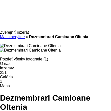
Zverejniť inzerát
Machineryline
»
Dezmembrari Camioane Oltenia
Pozrieť všetky fotografie (1)
O nás
Inzeráty
231
Galéria
1
Mapa
Dezmembrari Camioane
Oltenia