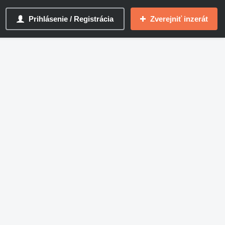
Prihlásenie / Registrácia
Zverejniť inzerát