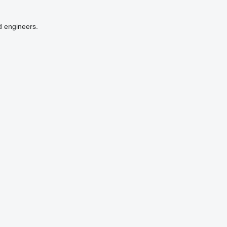
ed engineers.