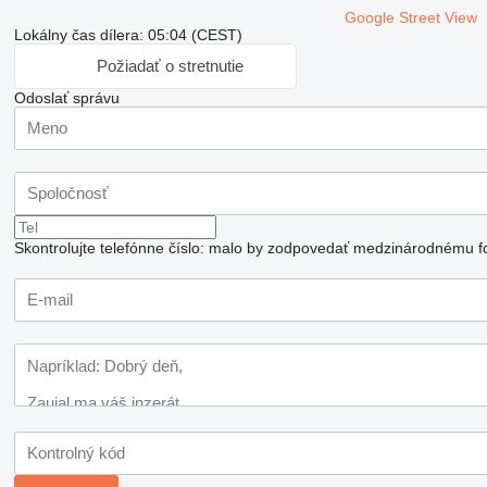
Google Street View
Lokálny čas dílera: 05:04 (CEST)
Požiadať o stretnutie
Odoslať správu
Skontrolujte telefónne číslo: malo by zodpovedať medzinárodnému f