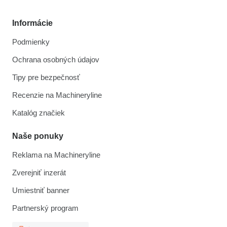
Informácie
Podmienky
Ochrana osobných údajov
Tipy pre bezpečnosť
Recenzie na Machineryline
Katalóg značiek
Naše ponuky
Reklama na Machineryline
Zverejniť inzerát
Umiestniť banner
Partnerský program