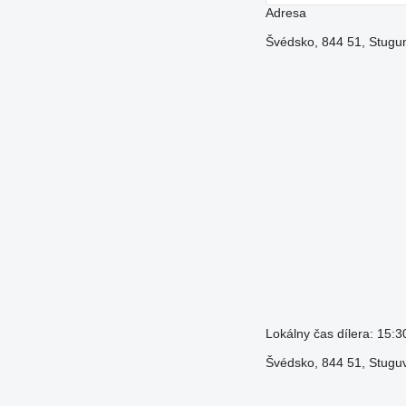
Adresa
Švédsko, 844 51, Stugu
Lokálny čas dílera: 15:
Švédsko, 844 51, Stugu