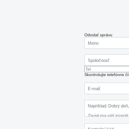
Odoslať správu
Skontrolujte telefónne 