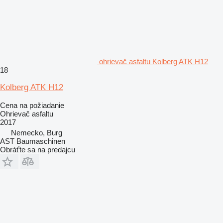
ohrievač asfaltu Kolberg ATK H12
18
Kolberg ATK H12
Cena na požiadanie
Ohrievač asfaltu
2017
Nemecko, Burg
AST Baumaschinen
Obráťte sa na predajcu