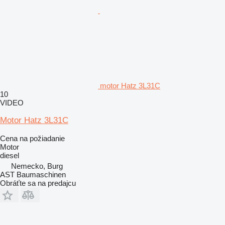
motor Hatz 3L31C
10
VIDEO
Motor Hatz 3L31C
Cena na požiadanie
Motor
diesel
Nemecko, Burg
AST Baumaschinen
Obráťte sa na predajcu