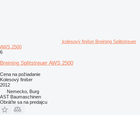
kolesový finišer Breining Splitstreuer
AWS 2500
6
Breining Splitstreuer AWS 2500
Cena na požiadanie
Kolesový finišer
2012
Nemecko, Burg
AST Baumaschinen
Obráťte sa na predajcu