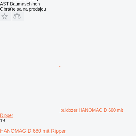
AST Baumaschinen
Obráťte sa na predajcu
buldozér HANOMAG D 680 mit
Ripper
19
HANOMAG D 680 mit Ripper