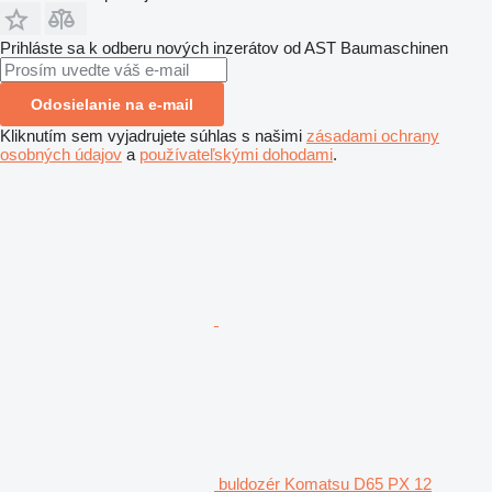
Prihláste sa k odberu nových inzerátov od AST Baumaschinen
Odosielanie na e-mail
Kliknutím sem vyjadrujete súhlas s našimi
zásadami ochrany
osobných údajov
a
používateľskými dohodami
.
buldozér Komatsu D65 PX 12