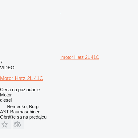
motor Hatz 2L 41C
7
VIDEO
Motor Hatz 2L 41C
Cena na požiadanie
Motor
diesel
Nemecko, Burg
AST Baumaschinen
Obráťte sa na predajcu