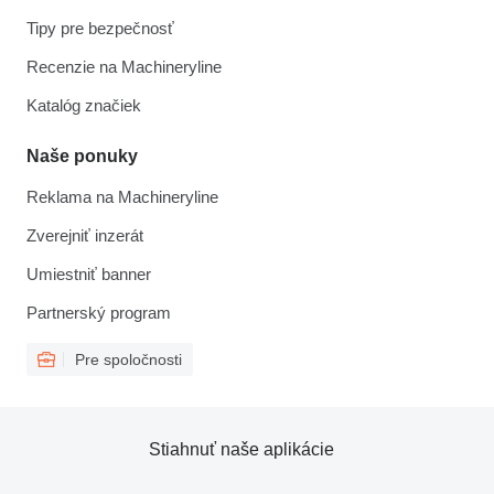
Tipy pre bezpečnosť
Recenzie na Machineryline
Katalóg značiek
Naše ponuky
Reklama na Machineryline
Zverejniť inzerát
Umiestniť banner
Partnerský program
Pre spoločnosti
Stiahnuť naše aplikácie