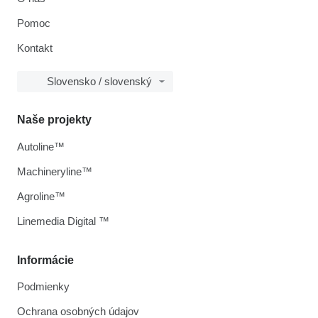
Pomoc
Kontakt
Slovensko / slovenský
Naše projekty
Autoline™
Machineryline™
Agroline™
Linemedia Digital ™
Informácie
Podmienky
Ochrana osobných údajov