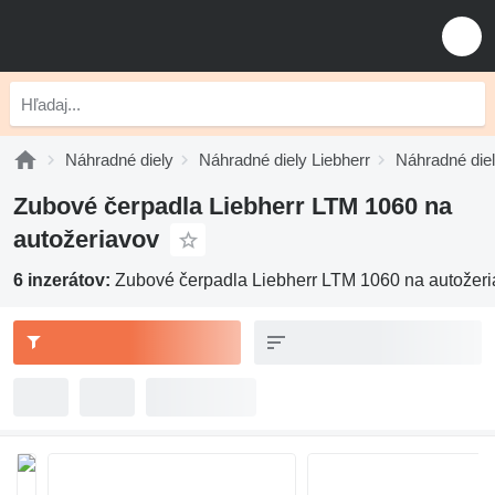
Náhradné diely
Náhradné diely Liebherr
Náhradné die
Zubové čerpadla Liebherr LTM 1060 na
autožeriavov
6 inzerátov:
Zubové čerpadla Liebherr LTM 1060 na autožer