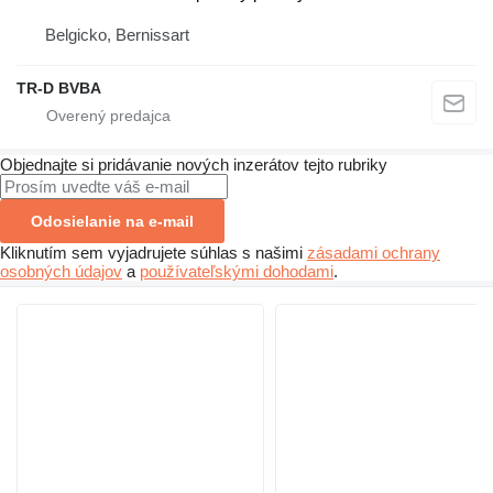
Belgicko, Bernissart
TR-D BVBA
Objednajte si pridávanie nových inzerátov tejto rubriky
Odosielanie na e-mail
Kliknutím sem vyjadrujete súhlas s našimi
zásadami ochrany
osobných údajov
a
používateľskými dohodami
.