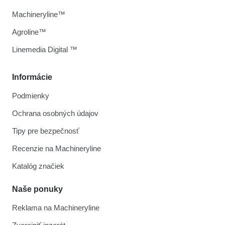
Machineryline™
Agroline™
Linemedia Digital ™
Informácie
Podmienky
Ochrana osobných údajov
Tipy pre bezpečnosť
Recenzie na Machineryline
Katalóg značiek
Naše ponuky
Reklama na Machineryline