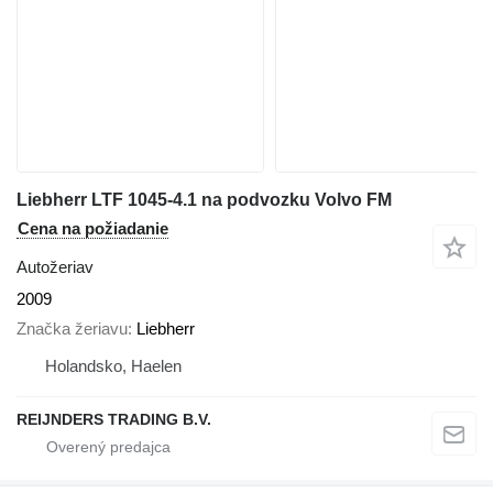
Liebherr LTF 1045-4.1 na podvozku Volvo FM
Cena na požiadanie
Autožeriav
2009
Značka žeriavu
Liebherr
Holandsko, Haelen
REIJNDERS TRADING B.V.