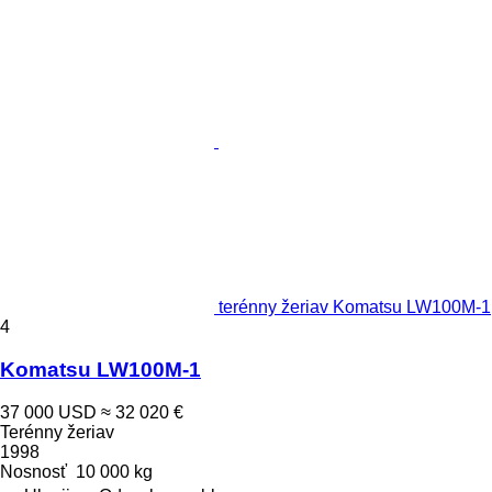
terénny žeriav Komatsu LW100M-1
4
Komatsu LW100M-1
37 000 USD
≈ 32 020 €
Terénny žeriav
1998
Nosnosť
10 000 kg