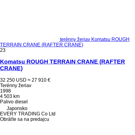
terénny žeriav Komatsu ROUGH
TERRAIN CRANE (RAFTER CRANE)
23
Komatsu ROUGH TERRAIN CRANE (RAFTER
CRANE)
32 250 USD
≈ 27 910 €
Terénny žeriav
1998
4 503 km
Palivo
diesel
Japonsko
EVERY TRADING Co Ltd
Obráťte sa na predajcu