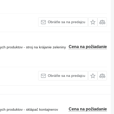
Obráťte sa na predajcu
Cena na požiadanie
h produktov - stroj na krájanie zeleniny
Obráťte sa na predajcu
Cena na požiadanie
ch produktov - sklápač kontajnerov