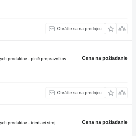
Obráťte sa na predajcu
Cena na požiadanie
ch produktov - plnič prepravníkov
Obráťte sa na predajcu
Cena na požiadanie
h produktov - triediaci stroj