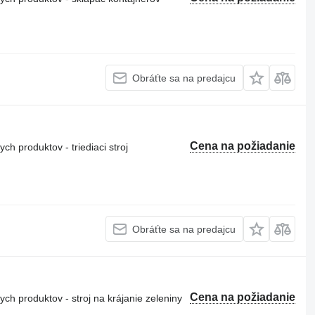
Obráťte sa na predajcu
Cena na požiadanie
h produktov - triediaci stroj
Obráťte sa na predajcu
Cena na požiadanie
h produktov - stroj na krájanie zeleniny