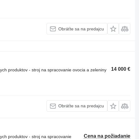
Obráťte sa na predajcu
14 000 €
ch produktov - stroj na spracovanie ovocia a zeleniny
Obráťte sa na predajcu
Cena na požiadanie
ch produktov - stroj na spracovanie