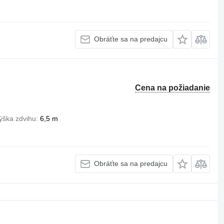
Obráťte sa na predajcu
Cena na požiadanie
ýška zdvihu
6,5 m
Obráťte sa na predajcu