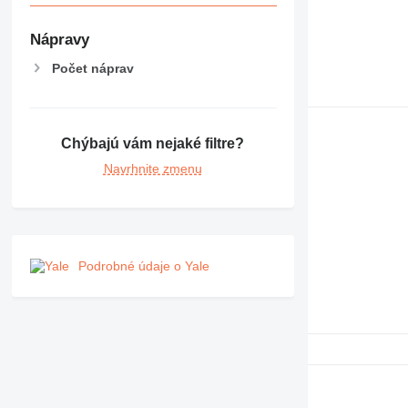
Nápravy
Počet náprav
Chýbajú vám nejaké filtre?
Navrhnite zmenu
Podrobné údaje o Yale