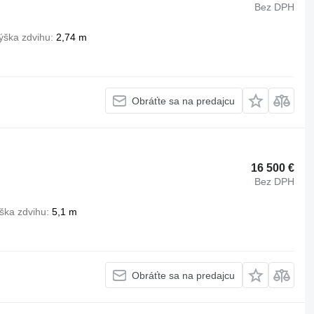
Bez DPH
ýška zdvihu
2,74 m
Obráťte sa na predajcu
16 500 €
Bez DPH
ška zdvihu
5,1 m
Obráťte sa na predajcu