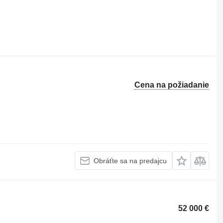
Cena na požiadanie
Obráťte sa na predajcu
52 000 €