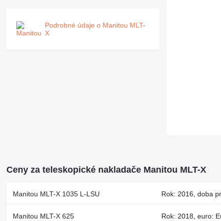
Podrobné údaje o Manitou MLT-
X
Ceny za teleskopické nakladače Manitou MLT-X
Manitou MLT-X 1035 L-LSU
Rok: 2016, doba pr
Manitou MLT-X 625
Rok: 2018, euro: E