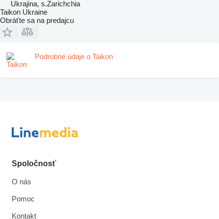
Ukrajina, s.Zarichchia
Taikon Ukraine
Obráťte sa na predajcu
Podrobné údaje o Taikon
Spoločnosť
O nás
Pomoc
Kontakt