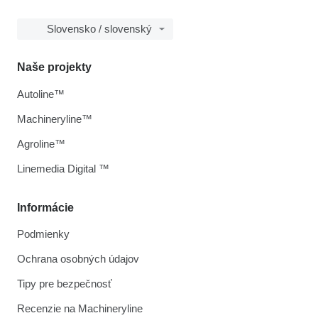
Slovensko / slovenský
Naše projekty
Autoline™
Machineryline™
Agroline™
Linemedia Digital ™
Informácie
Podmienky
Ochrana osobných údajov
Tipy pre bezpečnosť
Recenzie na Machineryline