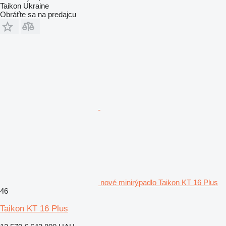
Taikon Ukraine
Obráťte sa na predajcu
nové minirýpadlo Taikon KT 16 Plus
46
Taikon KT 16 Plus