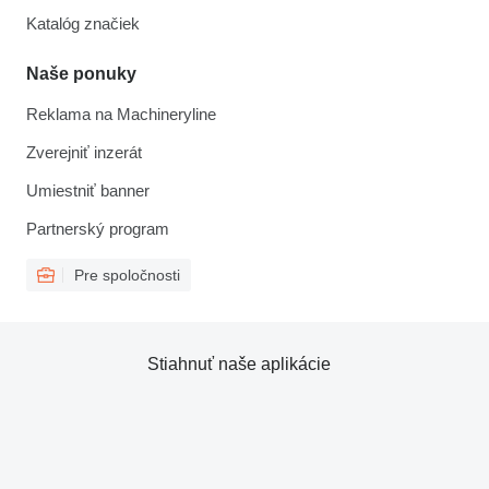
Katalóg značiek
Naše ponuky
Reklama na Machineryline
Zverejniť inzerát
Umiestniť banner
Partnerský program
Pre spoločnosti
Stiahnuť naše aplikácie