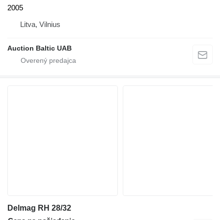
2005
Litva, Vilnius
Auction Baltic UAB
Delmag RH 28/32