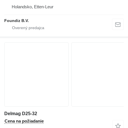
Holandsko, Etten-Leur
Foundiz B.V.
Delmag D25-32
Cena na požiadanie