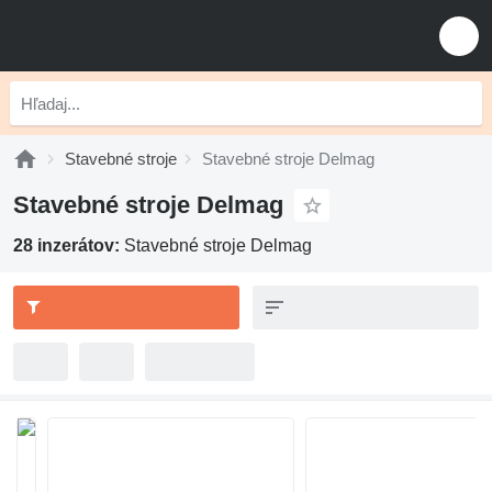
Stavebné stroje
Stavebné stroje Delmag
Stavebné stroje Delmag
28 inzerátov:
Stavebné stroje Delmag