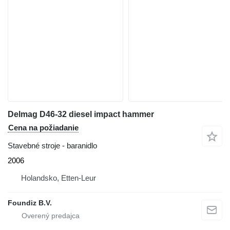
Delmag D46-32 diesel impact hammer
Cena na požiadanie
Stavebné stroje - baranidlo
2006
Holandsko, Etten-Leur
Foundiz B.V.