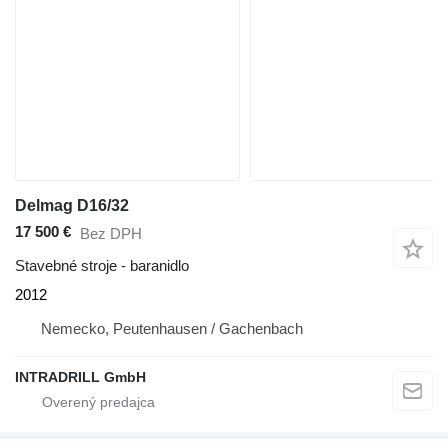
Delmag D16/32
17 500 €
Bez DPH
Stavebné stroje - baranidlo
2012
Nemecko, Peutenhausen / Gachenbach
INTRADRILL GmbH