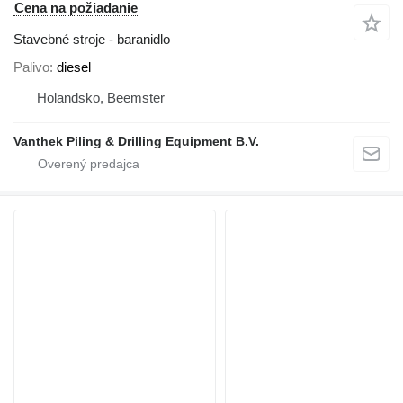
Cena na požiadanie
Stavebné stroje - baranidlo
Palivo
diesel
Holandsko, Beemster
Vanthek Piling & Drilling Equipment B.V.